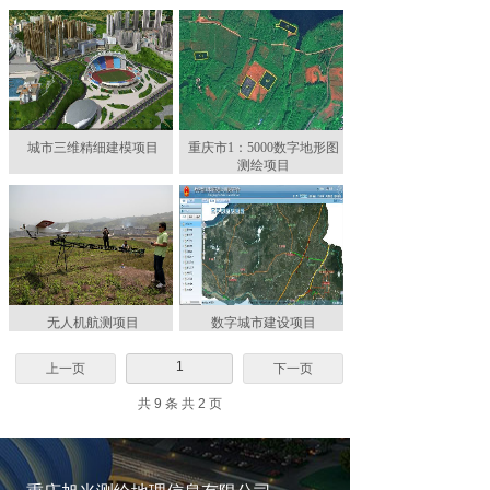
城市三维精细建模项目
重庆市1：5000数字地形图
测绘项目
无人机航测项目
数字城市建设项目
1
上一页
下一页
共 9 条 共 2 页